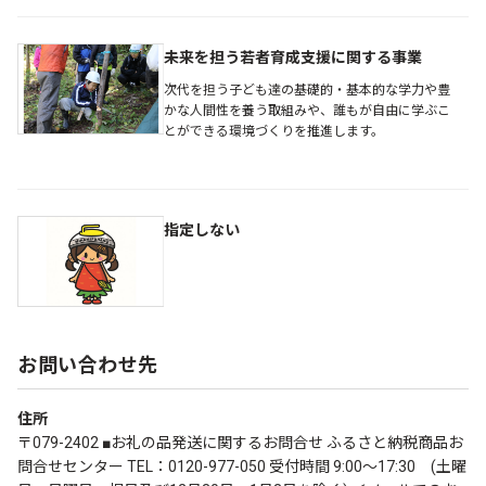
未来を担う若者育成支援に関する事業
次代を担う子ども達の基礎的・基本的な学力や豊
かな人間性を養う取組みや、誰もが自由に学ぶこ
とができる環境づくりを推進します。
指定しない
お問い合わせ先
住所
〒079-2402 ■お礼の品発送に関するお問合せ ふるさと納税商品お
問合せセンター TEL：0120-977-050 受付時間 9:00～17:30 (土曜