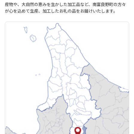
産物や、大自然の恵みを生かした加工品など、南富良野町の方々
が心を込めて生産、加工したお礼の品をお届けいたします。