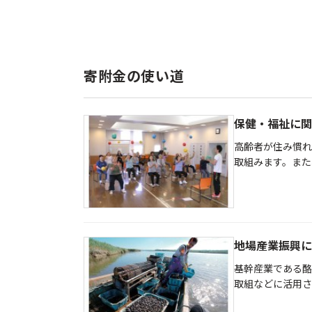
寄附金の使い道
保健・福祉に関
高齢者が住み慣れ
取組みます。また
地場産業振興に
基幹産業である酪
取組などに活用さ