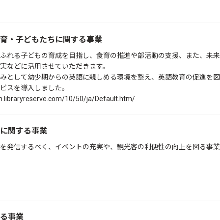
育・子どもたちに関する事業
ふれる子どもの育成を目指し、食育の推進や部活動の支援、また、未来
実などに活用させていただきます。
みとして幼少期からの英語に親しめる環境を整え、英語教育の促進を図
ビスを導入しました。
n.libraryreserve.com/10/50/ja/Default.htm/
に関する事業
を発信するべく、イベントの充実や、観光客の利便性の向上を図る事業
る事業