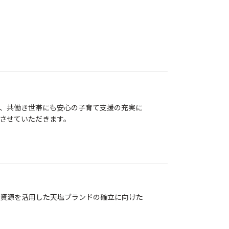
、共働き世帯にも安心の子育て支援の充実に
させていただきます。
資源を活用した天塩ブランドの確立に向けた