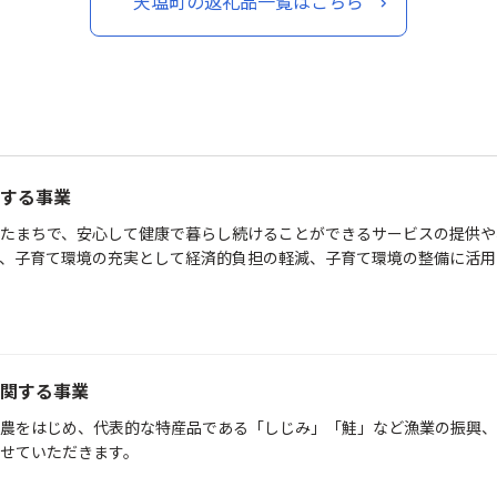
天塩町の返礼品一覧はこちら
する事業
たまちで、安心して健康で暮らし続けることができるサービスの提供や
、子育て環境の充実として経済的負担の軽減、子育て環境の整備に活用
関する事業
農をはじめ、代表的な特産品である「しじみ」「鮭」など漁業の振興、
せていただきます。