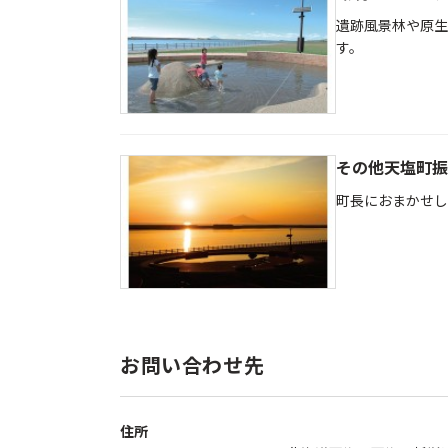
遺跡風景林や原生
す。
その他天塩町振
町長におまかせし
お問い合わせ先
住所