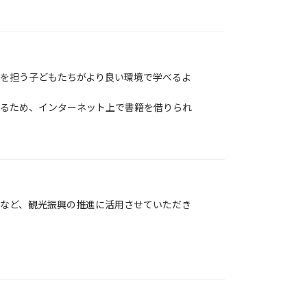
を担う子どもたちがより良い環境で学べるよ
るため、インターネット上で書籍を借りられ
など、観光振興の推進に活用させていただき