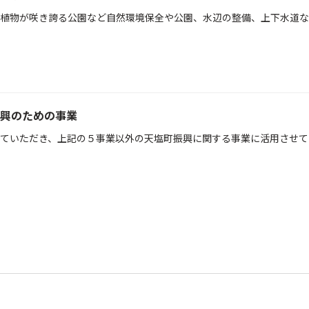
植物が咲き誇る公園など自然環境保全や公園、水辺の整備、上下水道な
興のための事業
ていただき、上記の５事業以外の天塩町振興に関する事業に活用させて