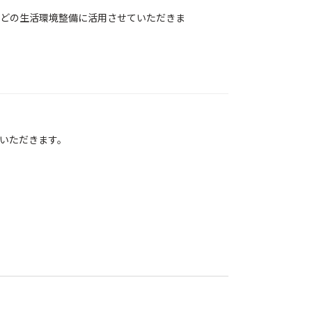
どの生活環境整備に活用させていただきま
いただきます。