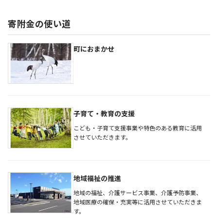
寄附金の使い道
町におまかせ
子育て・教育の支援
こども・子育て支援事業や特色のある教育に活用
させていただきます。
地域福祉の推進
地域の福祉、介護サービス事業、介護予防事業、
地域医療の確保・充実等に活用させていただきま
す。