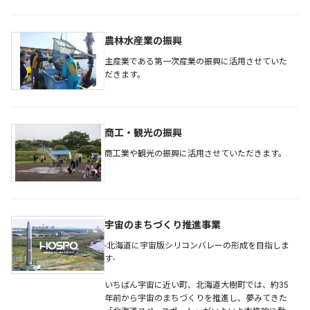
農林水産業の振興
主産業である第一次産業の振興に活用させていた
だきます。
商工・観光の振興
商工業や観光の振興に活用させていただきます。
宇宙のまちづくり推進事業
-北海道に宇宙版シリコンバレーの形成を目指しま
す-
いちばん宇宙に近い町、北海道大樹町では、約35
年前から宇宙のまちづくりを推進し、夢みてきた