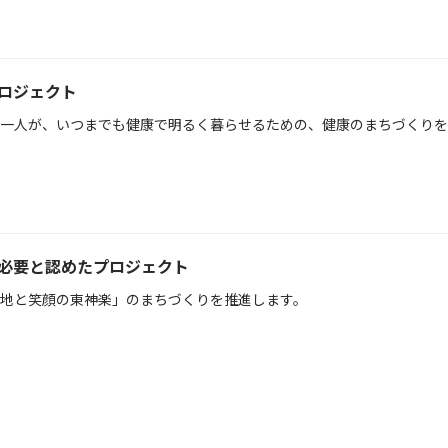
プロジェクト
一人が、いつまでも健康で明るく暮らせるための、健康のまちづくりを
が必要と認めたプロジェクト
地と笑顔の東神楽」のまちづくりを推進します。