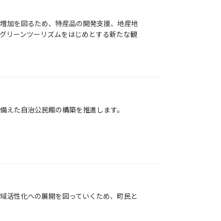
増加を図るため、特産品の開発支援、地産地
グリーンツーリズムをはじめとする新たな観
備えた自治公民館の構築を推進します。
域活性化への展開を図っていくため、町民と