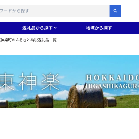
す
返礼品から探す
地域から探す
東神楽町のふるさと納税返礼品一覧