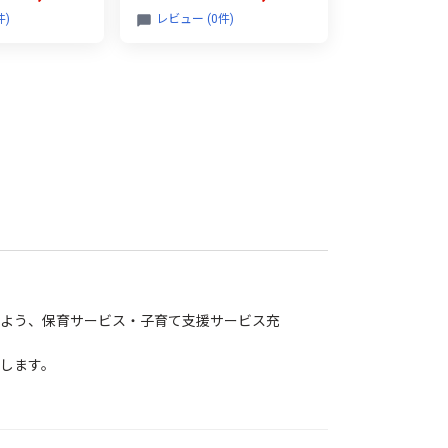
件)
レビュー (0件)
よう、保育サービス・子育て支援サービス充
します。