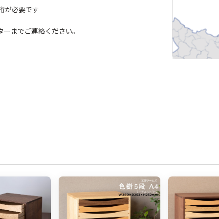
桁が必要です
ターまでご連絡ください。