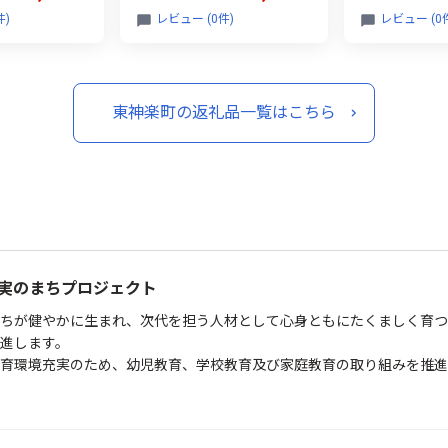
件)
レビュー (0件)
レビュー (0
東神楽町の返礼品一覧はこちら
充実のまちプロジェクト
ちが健やかに生まれ、次代を担う人材として心身ともにたくましく育つ
進します。
育環境充実のため、幼児教育、学校教育及び家庭教育の取り組みを推進