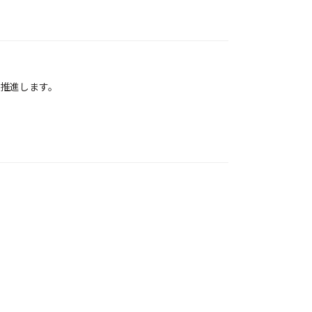
推進します。