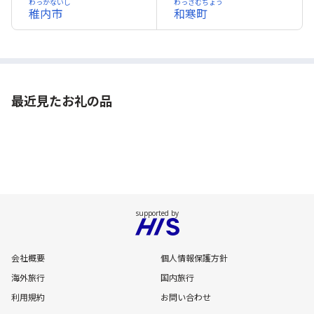
わっかないし
わっさむちょう
稚内市
和寒町
最近見たお礼の品
会社概要
個人情報保護方針
海外旅行
国内旅行
利用規約
お問い合わせ