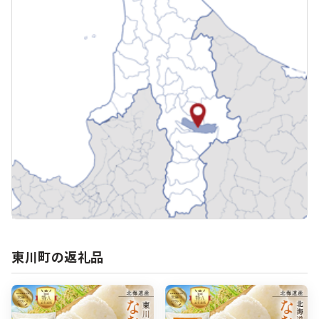
東川町の返礼品